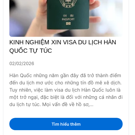
KINH NGHIỆM XIN VISA DU LỊCH HÀN
QUỐC TỰ TÚC
02/02/2026
Hàn Quốc những năm gần đây đã trở thành điểm
đến du lịch mơ ước cho những tín đồ mê xê dịch.
Tuy nhiên, việc làm visa du lịch Hàn Quốc luôn là
một trở ngại, đặc biệt là đối với những cá nhân đi
du lịch tự túc. Mọi vấn đề về hồ sơ,…
Tìm hiểu thêm