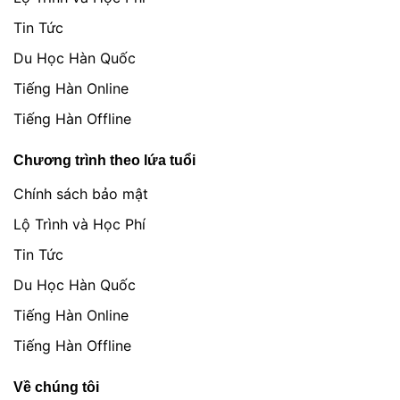
Tin Tức
Du Học Hàn Quốc
Tiếng Hàn Online
Tiếng Hàn Offline
Chương trình theo lứa tuổi
Chính sách bảo mật
Lộ Trình và Học Phí
Tin Tức
Du Học Hàn Quốc
Tiếng Hàn Online
Tiếng Hàn Offline
Về chúng tôi