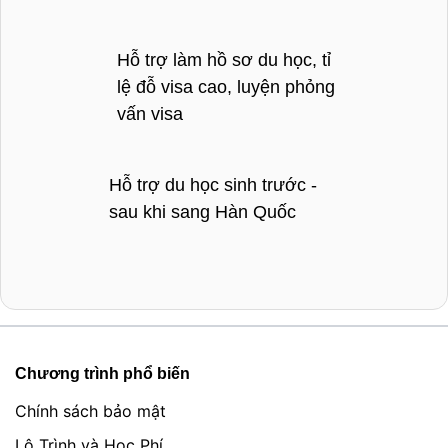
Hỗ trợ làm hồ sơ du học, tỉ
lệ đỗ visa cao, luyện phỏng
vấn visa
Hỗ trợ du học sinh trước -
sau khi sang Hàn Quốc
Chương trình phổ biến
Chính sách bảo mật
Lộ Trình và Học Phí