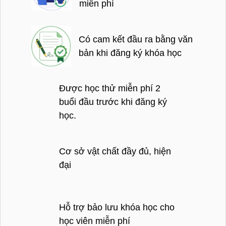
miễn phí
Có cam kết đầu ra bằng văn
bản khi đăng ký khóa học
Được học thử miễn phí 2
buổi đầu trước khi đăng ký
học.
Cơ sở vật chất đầy đủ, hiện
đại
Hỗ trợ bảo lưu khóa học cho
học viên miễn phí