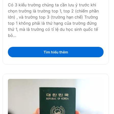
Có 3 kiểu trường chúng ta cần lưu ý trước khi
chọn trường là trường top 1, top 2 (chiếm phần
lớn) , và trường top 3 (trường hạn chế) Trường
top 1 không phải là thứ hạng của trường đứng
thứ 1, mà là trường có tỉ lệ du học sinh quốc tế
bỏ…
Tìm hiểu thêm