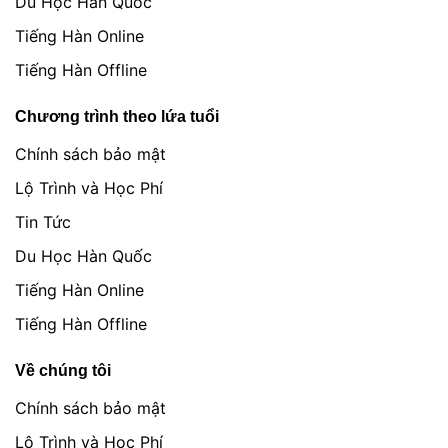
Du Học Hàn Quốc
Tiếng Hàn Online
Tiếng Hàn Offline
Chương trình theo lứa tuổi
Chính sách bảo mật
Lộ Trình và Học Phí
Tin Tức
Du Học Hàn Quốc
Tiếng Hàn Online
Tiếng Hàn Offline
Về chúng tôi
Chính sách bảo mật
Lộ Trình và Học Phí