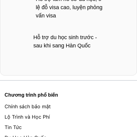
lệ đỗ visa cao, luyện phỏng
vấn visa
Hỗ trợ du học sinh trước -
sau khi sang Hàn Quốc
Chương trình phổ biến
Chính sách bảo mật
Lộ Trình và Học Phí
Tin Tức