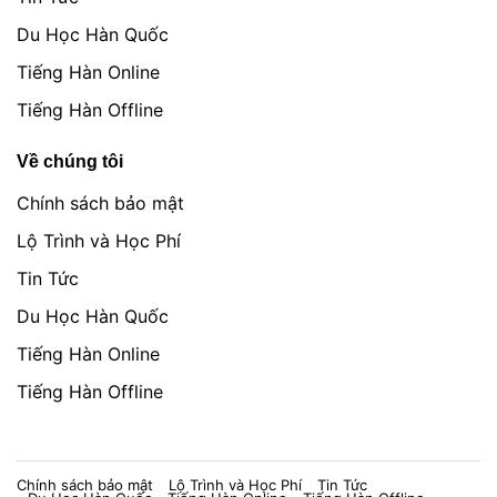
Du Học Hàn Quốc
Tiếng Hàn Online
Tiếng Hàn Offline
Về chúng tôi
Chính sách bảo mật
Lộ Trình và Học Phí
Tin Tức
Du Học Hàn Quốc
Tiếng Hàn Online
Tiếng Hàn Offline
Chính sách bảo mật
Lộ Trình và Học Phí
Tin Tức