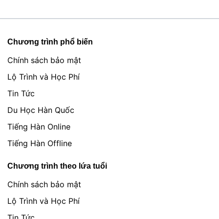
Chương trình phổ biến
Chính sách bảo mật
Lộ Trình và Học Phí
Tin Tức
Du Học Hàn Quốc
Tiếng Hàn Online
Tiếng Hàn Offline
Chương trình theo lứa tuổi
Chính sách bảo mật
Lộ Trình và Học Phí
Tin Tức