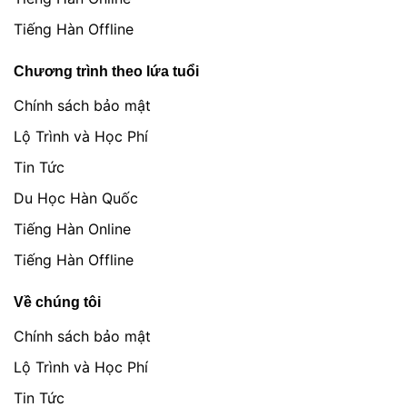
Tiếng Hàn Offline
Chương trình theo lứa tuổi
Chính sách bảo mật
Lộ Trình và Học Phí
Tin Tức
Du Học Hàn Quốc
Tiếng Hàn Online
Tiếng Hàn Offline
Về chúng tôi
Chính sách bảo mật
Lộ Trình và Học Phí
Tin Tức