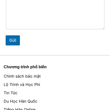
Gửi
Chương trình phổ biến
Chính sách bảo mật
Lộ Trình và Học Phí
Tin Tức
Du Học Hàn Quốc
Tiếng Hàn Online