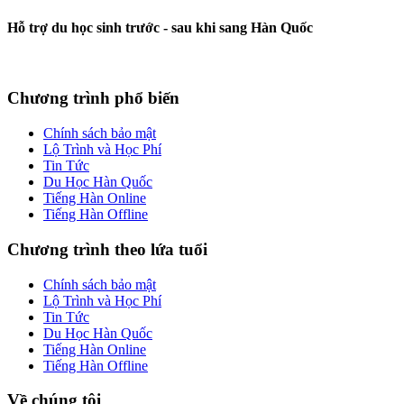
Hỗ trợ du học sinh trước - sau khi sang Hàn Quốc
Chương trình phổ biến
Chính sách bảo mật
Lộ Trình và Học Phí
Tin Tức
Du Học Hàn Quốc
Tiếng Hàn Online
Tiếng Hàn Offline
Chương trình theo lứa tuổi
Chính sách bảo mật
Lộ Trình và Học Phí
Tin Tức
Du Học Hàn Quốc
Tiếng Hàn Online
Tiếng Hàn Offline
Về chúng tôi