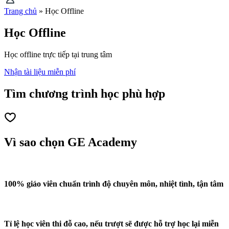
Trang chủ
»
Học Offline
Học Offline
Học offline trực tiếp tại trung tâm
Nhận tài liệu miễn phí
Tìm chương trình học phù hợp
Vì sao chọn GE Academy
100% giáo viên chuẩn trình độ chuyên môn, nhiệt tình, tận tâm
Tỉ lệ học viên thi đỗ cao, nếu trượt sẽ được hỗ trợ học lại miễn