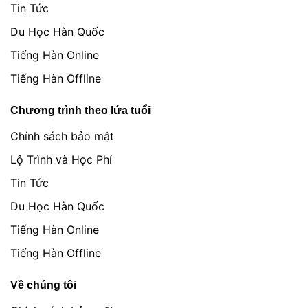
Tin Tức
Du Học Hàn Quốc
Tiếng Hàn Online
Tiếng Hàn Offline
Chương trình theo lứa tuổi
Chính sách bảo mật
Lộ Trình và Học Phí
Tin Tức
Du Học Hàn Quốc
Tiếng Hàn Online
Tiếng Hàn Offline
Về chúng tôi