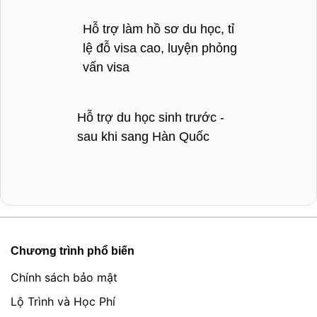
Hỗ trợ làm hồ sơ du học, tỉ
lệ đỗ visa cao, luyện phỏng
vấn visa
Hỗ trợ du học sinh trước -
sau khi sang Hàn Quốc
Chương trình phổ biến
Chính sách bảo mật
Lộ Trình và Học Phí