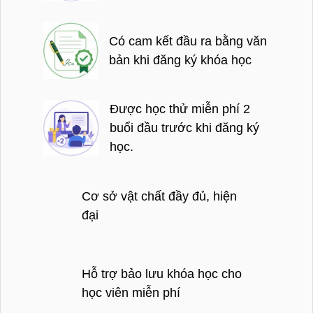
Có cam kết đầu ra bằng văn
bản khi đăng ký khóa học
Được học thử miễn phí 2
buổi đầu trước khi đăng ký
học.
Cơ sở vật chất đầy đủ, hiện
đại
Hỗ trợ bảo lưu khóa học cho
học viên miễn phí