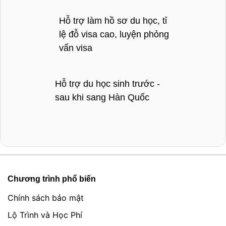
Hỗ trợ làm hồ sơ du học, tỉ
lệ đỗ visa cao, luyện phỏng
vấn visa
Hỗ trợ du học sinh trước -
sau khi sang Hàn Quốc
Chương trình phổ biến
Chính sách bảo mật
Lộ Trình và Học Phí