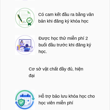
Có cam kết đầu ra bằng văn
bản khi đăng ký khóa học
Được học thử miễn phí 2
buổi đầu trước khi đăng ký
học.
Cơ sở vật chất đầy đủ, hiện
đại
Hỗ trợ bảo lưu khóa học cho
học viên miễn phí