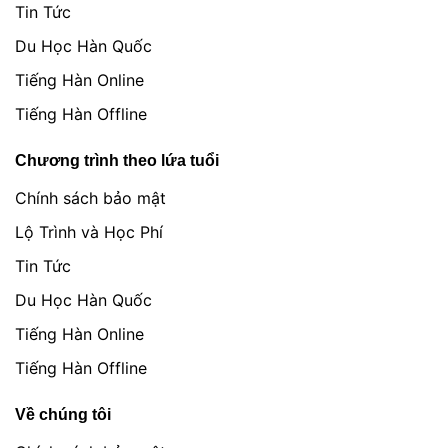
Tin Tức
Du Học Hàn Quốc
Tiếng Hàn Online
Tiếng Hàn Offline
Chương trình theo lứa tuổi
Chính sách bảo mật
Lộ Trình và Học Phí
Tin Tức
Du Học Hàn Quốc
Tiếng Hàn Online
Tiếng Hàn Offline
Về chúng tôi