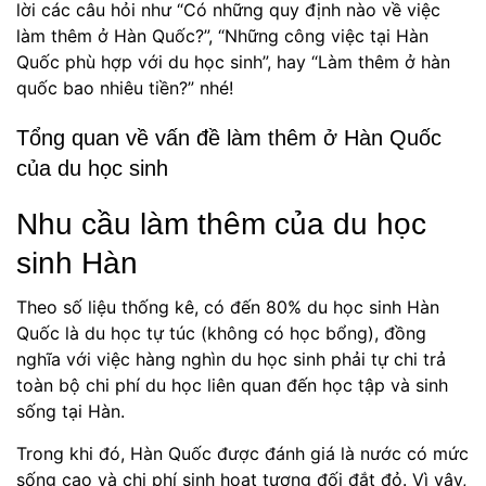
lời các câu hỏi như “Có những quy định nào về việc
làm thêm ở Hàn Quốc?”, “Những công việc tại Hàn
Quốc phù hợp với du học sinh”, hay “Làm thêm ở hàn
quốc bao nhiêu tiền?” nhé!
Tổng quan về vấn đề làm thêm ở Hàn Quốc
của du học sinh
Nhu cầu làm thêm của du học
sinh Hàn
Theo số liệu thống kê, có đến 80% du học sinh Hàn
Quốc là du học tự túc (không có học bổng), đồng
nghĩa với việc hàng nghìn du học sinh phải tự chi trả
toàn bộ chi phí du học liên quan đến học tập và sinh
sống tại Hàn.
Trong khi đó, Hàn Quốc được đánh giá là nước có mức
sống cao và chi phí sinh hoạt tương đối đắt đỏ. Vì vậy,