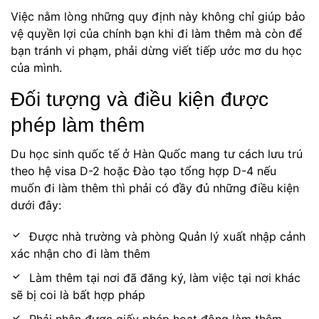
Việc nằm lòng những quy định này không chỉ giúp bảo
vệ quyền lợi của chính bạn khi đi làm thêm mà còn để
bạn tránh vi phạm, phải dừng viết tiếp ước mơ du học
của mình.
Đối tượng và điều kiện được
phép làm thêm
Du học sinh quốc tế ở Hàn Quốc mang tư cách lưu trú
theo hệ visa D-2 hoặc Đào tạo tổng hợp D-4 nếu
muốn đi làm thêm thì phải có đầy đủ những điều kiện
dưới đây:
Được nhà trường và phòng Quản lý xuất nhập cảnh
xác nhận cho đi làm thêm
Làm thêm tại nơi đã đăng ký, làm việc tại nơi khác
sẽ bị coi là bất hợp pháp