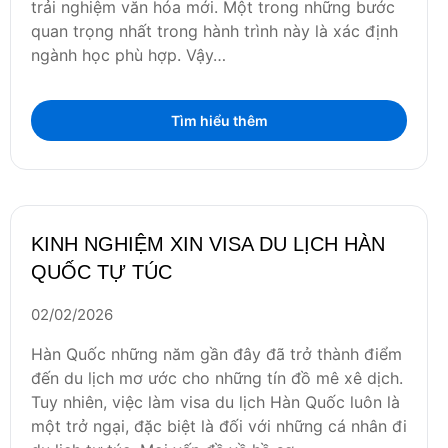
trải nghiệm văn hóa mới. Một trong những bước
quan trọng nhất trong hành trình này là xác định
ngành học phù hợp. Vậy…
Tìm hiểu thêm
KINH NGHIỆM XIN VISA DU LỊCH HÀN
QUỐC TỰ TÚC
02/02/2026
Hàn Quốc những năm gần đây đã trở thành điểm
đến du lịch mơ ước cho những tín đồ mê xê dịch.
Tuy nhiên, việc làm visa du lịch Hàn Quốc luôn là
một trở ngại, đặc biệt là đối với những cá nhân đi