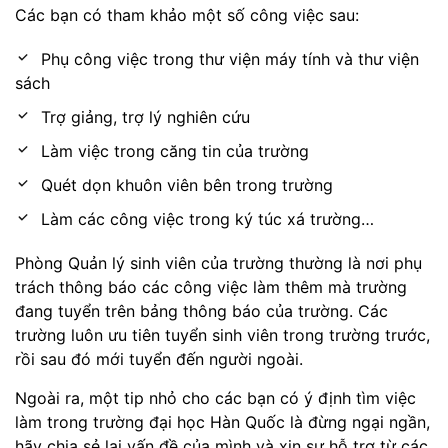
Các bạn có tham khảo một số công việc sau:
Phụ công việc trong thư viện máy tính và thư viện
sách
Trợ giảng, trợ lý nghiên cứu
Làm việc trong căng tin của trường
Quét dọn khuôn viên bên trong trường
Làm các công việc trong ký túc xá trường…
Phòng Quản lý sinh viên của trường thường là nơi phụ
trách thông báo các công việc làm thêm mà trường
đang tuyển trên bảng thông báo của trường. Các
trường luôn ưu tiên tuyển sinh viên trong trường trước,
rồi sau đó mới tuyển đến người ngoài.
Ngoài ra, một tip nhỏ cho các bạn có ý định tìm việc
làm trong trường đại học Hàn Quốc là đừng ngại ngần,
hãy chia sẻ lại vấn đề của mình và xin sự hỗ trợ từ các