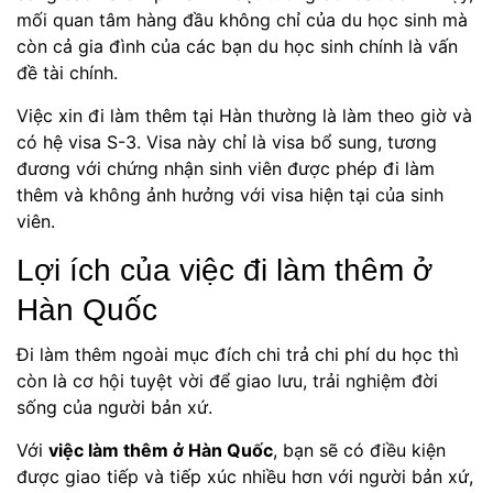
mối quan tâm hàng đầu không chỉ của du học sinh mà
còn cả gia đình của các bạn du học sinh chính là vấn
đề tài chính.
Việc xin đi làm thêm tại Hàn thường là làm theo giờ và
có hệ visa S-3. Visa này chỉ là visa bổ sung, tương
đương với chứng nhận sinh viên được phép đi làm
thêm và không ảnh hưởng với visa hiện tại của sinh
viên.
Lợi ích của việc đi làm thêm ở
Hàn Quốc
Đi làm thêm ngoài mục đích chi trả chi phí du học thì
còn là cơ hội tuyệt vời để giao lưu, trải nghiệm đời
sống của người bản xứ.
Với
việc làm thêm ở Hàn Quốc
, bạn sẽ có điều kiện
được giao tiếp và tiếp xúc nhiều hơn với người bản xứ,