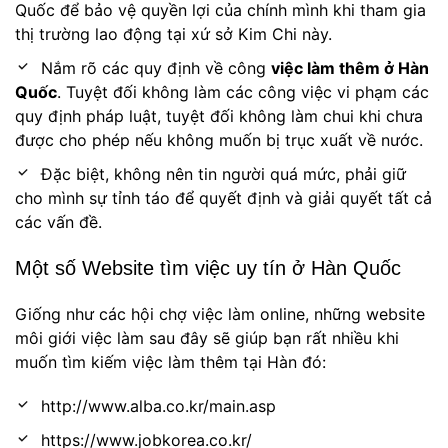
Quốc để bảo vệ quyền lợi của chính mình khi tham gia
thị trường lao động tại xứ sở Kim Chi này.
Nắm rõ các quy định về công
việc làm thêm ở Hàn
Quốc
. Tuyệt đối không làm các công việc vi phạm các
quy định pháp luật, tuyệt đối không làm chui khi chưa
được cho phép nếu không muốn bị trục xuất về nước.
Đặc biệt, không nên tin người quá mức, phải giữ
cho mình sự tỉnh táo để quyết định và giải quyết tất cả
các vấn đề.
Một số Website tìm việc uy tín ở Hàn Quốc
Giống như các hội chợ việc làm online, những website
môi giới việc làm sau đây sẽ giúp bạn rất nhiều khi
muốn tìm kiếm việc làm thêm tại Hàn đó:
http://www.alba.co.kr/main.asp
https://www.jobkorea.co.kr/