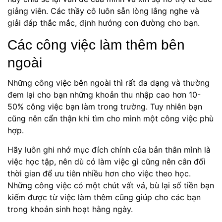
giảng viên. Các thầy cô luôn sẵn lòng lắng nghe và
giải đáp thắc mắc, định hướng con đường cho bạn.
Các công việc làm thêm bên
ngoài
Những công việc bên ngoài thì rất đa dạng và thường
đem lại cho bạn những khoản thu nhập cao hơn 10-
50% công việc bạn làm trong trường. Tuy nhiên bạn
cũng nên cẩn thận khi tìm cho mình một công việc phù
hợp.
Hãy luôn ghi nhớ mục đích chính của bản thân mình là
việc học tập, nên dù có làm việc gì cũng nên cân đối
thời gian để ưu tiên nhiều hơn cho việc theo học.
Những công việc có một chút vất vả, bù lại số tiền bạn
kiếm được từ việc làm thêm cũng giúp cho các bạn
trong khoản sinh hoạt hằng ngày.