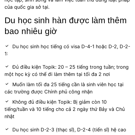
của quốc gia sở tại.
Du học sinh hàn được làm thêm
bao nhiêu giờ
Du học sinh học tiếng có visa D-4-1 hoặc D-2, D-2-
1:
Đủ điều kiện Topik: 20 – 25 tiếng trong tuần; trong
một học kỳ có thể đi làm thêm tại tối đa 2 nơi
Muốn làm tối đa 25 tiếng cần là sinh viên học tại
các trường được Chính phủ công nhận
Không đủ điều kiện Topik: Bị giảm còn 10
tiếng/tuần và 10 tiếng cho cả 2 ngày thứ Bảy và Chủ
nhật
Du học sinh D-2-3 (thạc sĩ), D-2-4 (tiến sĩ) hệ cao