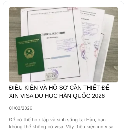
ĐIỀU KIỆN VÀ HỒ SƠ CẦN THIẾT ĐỂ
XIN VISA DU HỌC HÀN QUỐC 2026
01/02/2026
Để có thể học tập và sinh sống tại Hàn, bạn
không thể không có visa. Vậy điều kiện xin visa