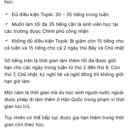
học:
Đủ điều kiện Topik: 30 – 35 tiếng trong tuần
Muốn làm tối đa 35 tiếng cần là sinh viên học tại
các trường được Chính phủ công nhận
Không đủ điều kiện Topik: Bị giảm còn 15 tiếng cho
cả tuần và 15 tiếng cho cả 2 ngày thứ Bảy và Chủ nhật
Số tiếng trên là thời gian làm thêm tối đa được giới
hạn cho các ngày trong tuần từ thứ 2 đến thứ 6. Còn
thứ 7, Chủ nhật, kỳ nghỉ hè và nghỉ đông thì không giới
hạn giờ làm
Một năm là thời gian mà du học sinh người nước ngoài
được phép đi làm thêm ở Hàn Quốc trong phạm vi thời
gian lưu trú.
Tuy nhiên có thể tiếp tục được gia hạn thêm trong thời
gian còn theo học.