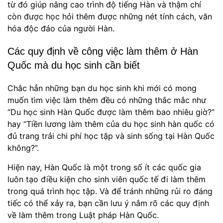
từ đó giúp nâng cao trình độ tiếng Hàn và thậm chí
còn được học hỏi thêm được những nét tính cách, văn
hóa độc đáo của người Hàn.
Các quy định về công việc làm thêm ở Hàn
Quốc mà du học sinh cần biết
Chắc hẳn những bạn du học sinh khi mới có mong
muốn tìm việc làm thêm đều có những thắc mắc như
“Du học sinh Hàn Quốc được làm thêm bao nhiêu giờ?”
hay “Tiền lương làm thêm của du học sinh hàn quốc có
đủ trang trải chi phí học tập và sinh sống tại Hàn Quốc
không?”.
Hiện nay, Hàn Quốc là một trong số ít các quốc gia
luôn tạo điều kiện cho sinh viên quốc tế đi làm thêm
trong quá trình học tập. Và để tránh những rủi ro đáng
tiếc có thể xảy ra, bạn cần lưu ý nắm rõ các quy định
về làm thêm trong Luật pháp Hàn Quốc.