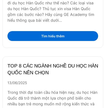
đi du học Hàn Quốc như thế nào? Các loại visa
du học Hàn Quốc? Thủ tục xin visa Hàn Quốc
gồm các bước nào? Hãy cùng GE Academy tìm
hiểu thông qua bài viết dưới…
Tìm hiểu thêm
TOP 8 CÁC NGÀNH NGHỀ DU HỌC HÀN
QUỐC NÊN CHỌN
13/06/2025
Trong thời đại toàn cầu hóa hiện nay, du học Hàn
Quốc đã trở thành một lựa chọn phổ biến cho
nhiều bạn trẻ mong muốn mở rộng kiến thức và