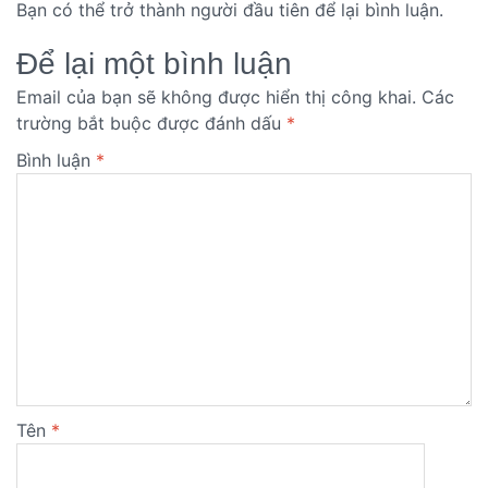
Bạn có thể trở thành người đầu tiên để lại bình luận.
Để lại một bình luận
Email của bạn sẽ không được hiển thị công khai.
Các
trường bắt buộc được đánh dấu
*
Bình luận
*
Tên
*