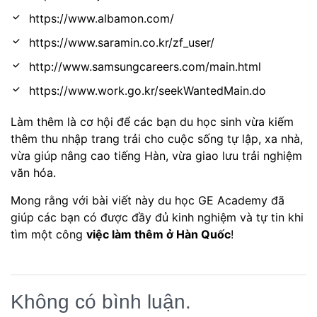
https://www.albamon.com/
https://www.saramin.co.kr/zf_user/
http://www.samsungcareers.com/main.html
https://www.work.go.kr/seekWantedMain.do
Làm thêm là cơ hội để các bạn du học sinh vừa kiếm
thêm thu nhập trang trải cho cuộc sống tự lập, xa nhà,
vừa giúp nâng cao tiếng Hàn, vừa giao lưu trải nghiệm
văn hóa.
Mong rằng với bài viết này du học GE Academy đã
giúp các bạn có được đầy đủ kinh nghiệm và tự tin khi
tìm một công
việc làm thêm ở Hàn Quốc
!
Không có bình luận.