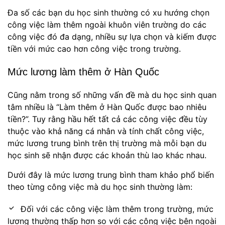
Đa số các bạn du học sinh thường có xu hướng chọn
công việc làm thêm ngoài khuôn viên trường do các
công việc đó đa dạng, nhiều sự lựa chọn và kiếm được
tiền với mức cao hơn công việc trong trường.
Mức lương làm thêm ở Hàn Quốc
Cũng nằm trong số những vấn đề mà du học sinh quan
tâm nhiều là “Làm thêm ở Hàn Quốc được bao nhiêu
tiền?”. Tuy rằng hầu hết tất cả các công việc đều tùy
thuộc vào khả năng cá nhân và tính chất công việc,
mức lương trung bình trên thị trường mà mỗi bạn du
học sinh sẽ nhận được các khoản thù lao khác nhau.
Dưới đây là mức lương trung bình tham khảo phổ biến
theo từng công việc mà du học sinh thường làm:
Đối với các công việc làm thêm trong trường, mức
lương thường thấp hơn so với các công việc bên ngoài