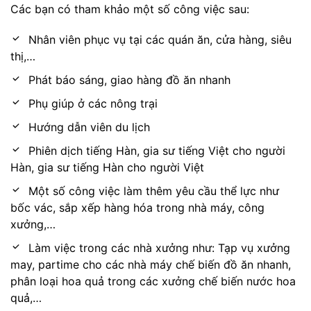
Các bạn có tham khảo một số công việc sau:
Nhân viên phục vụ tại các quán ăn, cửa hàng, siêu
thị,…
Phát báo sáng, giao hàng đồ ăn nhanh
Phụ giúp ở các nông trại
Hướng dẫn viên du lịch
Phiên dịch tiếng Hàn, gia sư tiếng Việt cho người
Hàn, gia sư tiếng Hàn cho người Việt
Một số công việc làm thêm yêu cầu thể lực như
bốc vác, sắp xếp hàng hóa trong nhà máy, công
xưởng,…
Làm việc trong các nhà xưởng như: Tạp vụ xưởng
may, partime cho các nhà máy chế biến đồ ăn nhanh,
phân loại hoa quả trong các xưởng chế biến nước hoa
quả,…