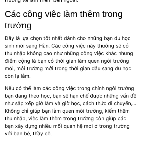
trường và làm thêm bên ngoài.
Các công việc làm thêm trong
trường
Đây là lựa chọn tốt nhất dành cho những bạn du học
sinh mới sang Hàn. Các công việc này thường sẽ có
thu nhập không cao như những công việc khác nhưng
điểm cộng là bạn có thời gian làm quen ngôi trường
mới, môi trường mới trong thời gian đầu sang du học
còn lạ lẫm.
Nếu có thể làm các công việc trong chính ngôi trường
bạn đang theo học, bạn sẽ hạn chế được những vấn đề
như sắp xếp giờ làm và giờ học, cách thức di chuyển,…
Không chỉ giúp bạn làm quen môi trường, kiếm thêm
thu nhập, việc làm thêm trong trường còn giúp các
bạn xây dựng nhiều mối quan hệ mới ở trong trường
với bạn bè, thầy cô.