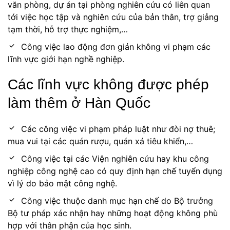
văn phòng, dự án tại phòng nghiên cứu có liên quan
tới việc học tập và nghiên cứu của bản thân, trợ giảng
tạm thời, hỗ trợ thực nghiệm,…
Công việc lao động đơn giản không vi phạm các
lĩnh vực giới hạn nghề nghiệp.
Các lĩnh vực không được phép
làm thêm ở Hàn Quốc
Các công việc vi phạm pháp luật như đòi nợ thuê;
mua vui tại các quán rượu, quán xá tiêu khiển,…
Công việc tại các Viện nghiên cứu hay khu công
nghiệp công nghệ cao có quy định hạn chế tuyển dụng
vì lý do bảo mật công nghệ.
Công việc thuộc danh mục hạn chế do Bộ trưởng
Bộ tư pháp xác nhận hay những hoạt động không phù
hợp với thân phận của học sinh.