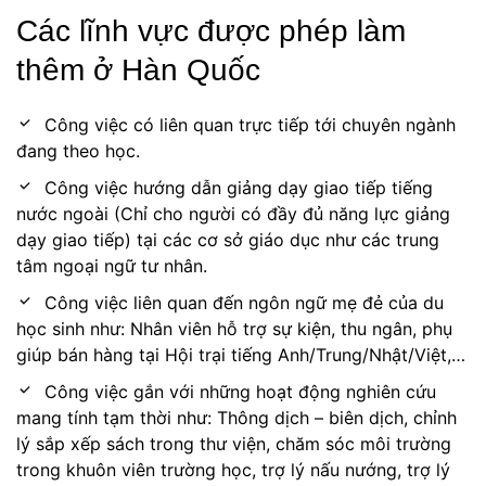
Các lĩnh vực được phép làm
thêm ở Hàn Quốc
Công việc có liên quan trực tiếp tới chuyên ngành
đang theo học.
Công việc hướng dẫn giảng dạy giao tiếp tiếng
nước ngoài (Chỉ cho người có đầy đủ năng lực giảng
dạy giao tiếp) tại các cơ sở giáo dục như các trung
tâm ngoại ngữ tư nhân.
Công việc liên quan đến ngôn ngữ mẹ đẻ của du
học sinh như: Nhân viên hỗ trợ sự kiện, thu ngân, phụ
giúp bán hàng tại Hội trại tiếng Anh/Trung/Nhật/Việt,…
Công việc gắn với những hoạt động nghiên cứu
mang tính tạm thời như: Thông dịch – biên dịch, chỉnh
lý sắp xếp sách trong thư viện, chăm sóc môi trường
trong khuôn viên trường học, trợ lý nấu nướng, trợ lý