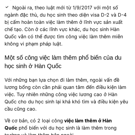
Ngoài ra, theo luật mới từ 1/9/2017 với một số
ngành đặc thù, du học sinh theo diện visa D-2 và D-4
bị cấm hoàn toàn việc làm thêm ở lĩnh vực sản xuất
chế tạo. Còn ở các lĩnh vực khác, du học sinh Hàn
Quốc vẫn có thể được tìm công việc làm thêm miễn
không vi phạm pháp luật.
Một số công việc làm thêm phổ biến của du
học sinh ở Hàn Quốc
Với những bạn lựa chọn đi làm thêm, ngoài vấn đề
lương bổng còn cần phải quan tâm đến điều kiện làm
việc. Tuy nhiên những công việc lương cao ở Hàn
Quốc cho du học sinh lại khá khó tìm và điều kiện yêu
cầu cũng cao.
Về cơ bản, có 2 loại công
việc làm thêm ở Hàn
Quốc
phổ biến với du học sinh là làm thêm trong