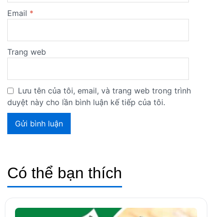
Email
*
Trang web
Lưu tên của tôi, email, và trang web trong trình
duyệt này cho lần bình luận kế tiếp của tôi.
Có thể bạn thích